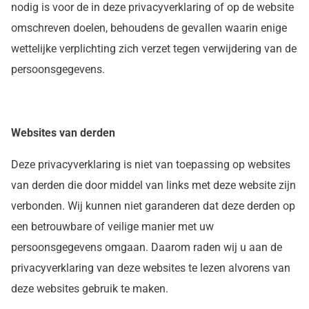
nodig is voor de in deze privacyverklaring of op de website
omschreven doelen, behoudens de gevallen waarin enige
wettelijke verplichting zich verzet tegen verwijdering van de
persoonsgegevens.
Websites van derden
Deze privacyverklaring is niet van toepassing op websites
van derden die door middel van links met deze website zijn
verbonden. Wij kunnen niet garanderen dat deze derden op
een betrouwbare of veilige manier met uw
persoonsgegevens omgaan. Daarom raden wij u aan de
privacyverklaring van deze websites te lezen alvorens van
deze websites gebruik te maken.