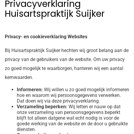
Privacyverklaring
Huisartspraktijk Suijker
Privacy- en cookieverklaring Websites
Bij Huisartspraktijk Suijker hechten wij groot belang aan de
privacy van de gebruikers van de website. Om uw privacy
zo goed mogelijk te waarborgen, hanteren wij een aantal
kernwaarden.
Informeren:
Wij willen u zo goed mogelijk informeren
hoe en waarom wij persoonsgegevens verwerken.
Dat doen wij via deze privacyverklaring.
Verzameling beperken:
Wij letten er nauw op dat
onze verzameling van persoonsgegevens beperkt
blijft tot alleen datgene wat echt nodig is voor de
goede werking van de website en de door u gebruikte
diensten.