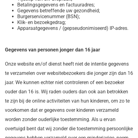
Betalingsgegevens en factuuradres;
Gegevens betreffende uw gezondheid;
Burgerservicenummer (BSN);
Klik- en bezoekgedrag;
Apparaatgegevens / (gepseudonimiseerd) IP-adres.
Gegevens van personen jonger dan 16 jaar
Onze website en/of dienst heeft niet de intentie gegevens
te verzamelen over websitebezoekers die jonger zijn dan 16
jaar. We kunnen echter niet controleren of een bezoeker
ouder dan 16 is. Wij raden ouders dan ook aan betrokken
te zijn bij de online activiteiten van hun kinderen, om zo te
voorkomen dat er gegevens over kinderen verzameld
worden zonder ouderlijke toestemming. Als u ervan
overtuigd bent dat wij zonder die toestemming persoonlijke
gegevens hebben verzameld over een minderjarige, neem