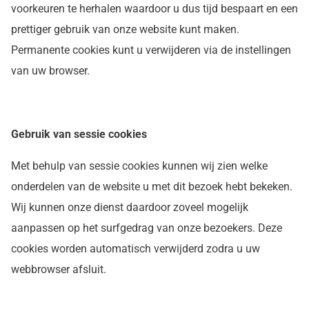
voorkeuren te herhalen waardoor u dus tijd bespaart en een
prettiger gebruik van onze website kunt maken.
Permanente cookies kunt u verwijderen via de instellingen
van uw browser.
Gebruik van sessie cookies
Met behulp van sessie cookies kunnen wij zien welke
onderdelen van de website u met dit bezoek hebt bekeken.
Wij kunnen onze dienst daardoor zoveel mogelijk
aanpassen op het surfgedrag van onze bezoekers. Deze
cookies worden automatisch verwijderd zodra u uw
webbrowser afsluit.