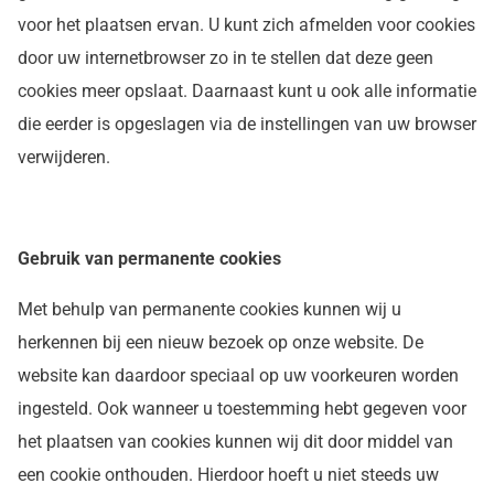
voor het plaatsen ervan. U kunt zich afmelden voor cookies
door uw internetbrowser zo in te stellen dat deze geen
cookies meer opslaat. Daarnaast kunt u ook alle informatie
die eerder is opgeslagen via de instellingen van uw browser
verwijderen.
Gebruik van permanente cookies
Met behulp van permanente cookies kunnen wij u
herkennen bij een nieuw bezoek op onze website. De
website kan daardoor speciaal op uw voorkeuren worden
ingesteld. Ook wanneer u toestemming hebt gegeven voor
het plaatsen van cookies kunnen wij dit door middel van
een cookie onthouden. Hierdoor hoeft u niet steeds uw