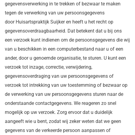
gegevensverwerking in te trekken of bezwaar te maken
tegen de verwerking van uw persoonsgegevens
door Huisartspraktijk Suijker en heeft u het recht op
gegevensoverdraagbaarheid. Dat betekent dat u bij ons
een verzoek kunt indienen om de persoonsgegevens die wij
van u beschikken in een computerbestand naar u of een
ander, door u genoemde organisatie, te sturen. U kunt een
verzoek tot inzage, correctie, verwijdering,
gegevensoverdraging van uw persoonsgegevens of
verzoek tot intrekking van uw toestemming of bezwaar op
de verwerking van uw persoonsgegevens sturen naar de
onderstaande contactgegevens. We reageren zo snel
mogelijk op uw verzoek. Zorg ervoor dat u duidelijk
aangeeft wie u bent, zodat wij zeker weten dat we geen
gegevens van de verkeerde persoon aanpassen of