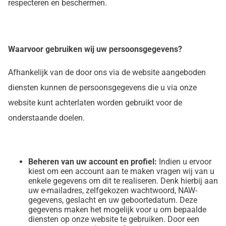
respecteren en beschermen.
Waarvoor gebruiken wij uw persoonsgegevens?
Afhankelijk van de door ons via de website aangeboden
diensten kunnen de persoonsgegevens die u via onze
website kunt achterlaten worden gebruikt voor de
onderstaande doelen.
Beheren van uw account en profiel:
Indien u ervoor
kiest om een account aan te maken vragen wij van u
enkele gegevens om dit te realiseren. Denk hierbij aan
uw e-mailadres, zelfgekozen wachtwoord, NAW-
gegevens, geslacht en uw geboortedatum. Deze
gegevens maken het mogelijk voor u om bepaalde
diensten op onze website te gebruiken. Door een