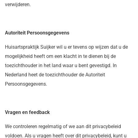
verwijderen.
Autoriteit Persoonsgegevens
Huisartspraktijk Suijker wil u er tevens op wijzen dat u de
mogelijkheid heeft om een klacht in te dienen bij de
toezichthouder in het land waar u bent gevestigd. In
Nederland heet de toezichthouder de Autoriteit
Persoonsgegevens.
Vragen en feedback
We controleren regelmatig of we aan dit privacybeleid
voldoen. Als u vragen heeft over dit privacybeleid, kunt u