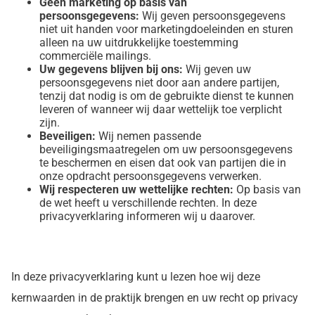
Geen marketing op basis van
persoonsgegevens:
Wij geven persoonsgegevens
niet uit handen voor marketingdoeleinden en sturen
alleen na uw uitdrukkelijke toestemming
commerciële mailings.
Uw gegevens blijven bij ons:
Wij geven uw
persoonsgegevens niet door aan andere partijen,
tenzij dat nodig is om de gebruikte dienst te kunnen
leveren of wanneer wij daar wettelijk toe verplicht
zijn.
Beveiligen:
Wij nemen passende
beveiligingsmaatregelen om uw persoonsgegevens
te beschermen en eisen dat ook van partijen die in
onze opdracht persoonsgegevens verwerken.
Wij respecteren uw wettelijke rechten:
Op basis van
de wet heeft u verschillende rechten. In deze
privacyverklaring informeren wij u daarover.
In deze privacyverklaring kunt u lezen hoe wij deze
kernwaarden in de praktijk brengen en uw recht op privacy