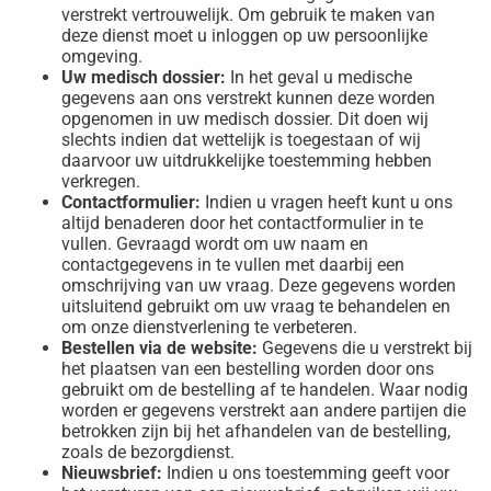
verstrekt vertrouwelijk. Om gebruik te maken van
deze dienst moet u inloggen op uw persoonlijke
omgeving.
Uw medisch dossier:
In het geval u medische
gegevens aan ons verstrekt kunnen deze worden
opgenomen in uw medisch dossier. Dit doen wij
slechts indien dat wettelijk is toegestaan of wij
daarvoor uw uitdrukkelijke toestemming hebben
verkregen.
Contactformulier:
Indien u vragen heeft kunt u ons
altijd benaderen door het contactformulier in te
vullen. Gevraagd wordt om uw naam en
contactgegevens in te vullen met daarbij een
omschrijving van uw vraag. Deze gegevens worden
uitsluitend gebruikt om uw vraag te behandelen en
om onze dienstverlening te verbeteren.
Bestellen via de website:
Gegevens die u verstrekt bij
het plaatsen van een bestelling worden door ons
gebruikt om de bestelling af te handelen. Waar nodig
worden er gegevens verstrekt aan andere partijen die
betrokken zijn bij het afhandelen van de bestelling,
zoals de bezorgdienst.
Nieuwsbrief:
Indien u ons toestemming geeft voor