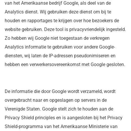
van het Amerikaanse bedrijf Google, als deel van de
Analytics dienst. Wij gebruiken deze dienst om bij te
houden en rapportages te krijgen over hoe bezoekers de
website gebruiken. Deze tool is privacyvriendelijk ingesteld.
Zo hebben wij Google niet toegestaan de verkregen
Analytics informatie te gebruiken voor andere Google-
diensten, wij laten de IP-adressen pseudonimiseren en
hebben een verwerkersovereenkomst met Google gesloten.
De informatie die door Google wordt verzameld, wordt
overgebracht naar en opgeslagen op servers in de
Verenigde Staten. Google stelt zich te houden aan de
Privacy Shield principles en is aangesloten bij het Privacy
Shield-programma van het Amerikaanse Ministerie van