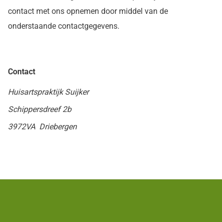
contact met ons opnemen door middel van de
onderstaande contactgegevens.
Contact
Huisartspraktijk Suijker
Schippersdreef 2b
3972VA Driebergen