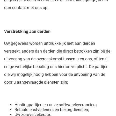
dan contact met ons op.
Verstrekking aan derden
Uw gegevens worden uitdrukkelijk niet aan derden
verstrekt, anders dan derden die direct betrokken zijn bij de
uitvoering van de overeenkomst tussen u en ons, of tenzij
enige wettelijke bepaling ons hiertoe verplicht. De partijen
die wij mogelijk nodig hebben voor de uitvoering van de
door u aangevraagde diensten zijn:
Hostingpartijen en onze softwareleveranciers;
Betaaldienstverleners en bezorgdiensten;
Uw zorgverzekeraar.