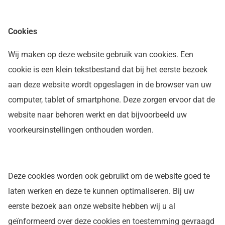
Cookies
Wij maken op deze website gebruik van cookies. Een
cookie is een klein tekstbestand dat bij het eerste bezoek
aan deze website wordt opgeslagen in de browser van uw
computer, tablet of smartphone. Deze zorgen ervoor dat de
website naar behoren werkt en dat bijvoorbeeld uw
voorkeursinstellingen onthouden worden.
Deze cookies worden ook gebruikt om de website goed te
laten werken en deze te kunnen optimaliseren. Bij uw
eerste bezoek aan onze website hebben wij u al
geïnformeerd over deze cookies en toestemming gevraagd