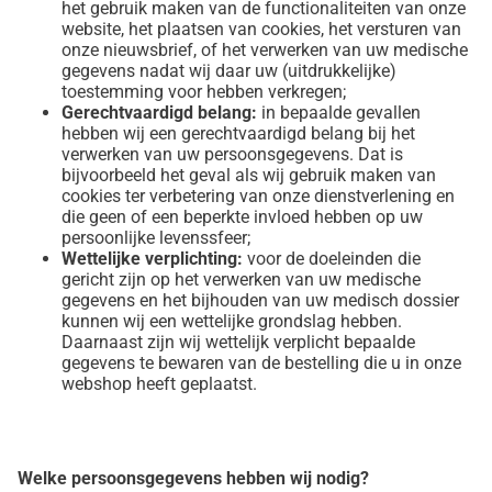
het gebruik maken van de functionaliteiten van onze
website, het plaatsen van cookies, het versturen van
onze nieuwsbrief, of het verwerken van uw medische
gegevens nadat wij daar uw (uitdrukkelijke)
toestemming voor hebben verkregen;
Gerechtvaardigd belang:
in bepaalde gevallen
hebben wij een gerechtvaardigd belang bij het
verwerken van uw persoonsgegevens. Dat is
bijvoorbeeld het geval als wij gebruik maken van
cookies ter verbetering van onze dienstverlening en
die geen of een beperkte invloed hebben op uw
persoonlijke levenssfeer;
Wettelijke verplichting:
voor de doeleinden die
gericht zijn op het verwerken van uw medische
gegevens en het bijhouden van uw medisch dossier
kunnen wij een wettelijke grondslag hebben.
Daarnaast zijn wij wettelijk verplicht bepaalde
gegevens te bewaren van de bestelling die u in onze
webshop heeft geplaatst.
Welke persoonsgegevens hebben wij nodig?