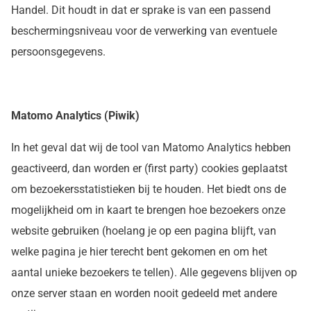
Handel. Dit houdt in dat er sprake is van een passend
beschermingsniveau voor de verwerking van eventuele
persoonsgegevens.
Matomo Analytics (Piwik)
In het geval dat wij de tool van Matomo Analytics hebben
geactiveerd, dan worden er (first party) cookies geplaatst
om bezoekersstatistieken bij te houden. Het biedt ons de
mogelijkheid om in kaart te brengen hoe bezoekers onze
website gebruiken (hoelang je op een pagina blijft, van
welke pagina je hier terecht bent gekomen en om het
aantal unieke bezoekers te tellen). Alle gegevens blijven op
onze server staan en worden nooit gedeeld met andere