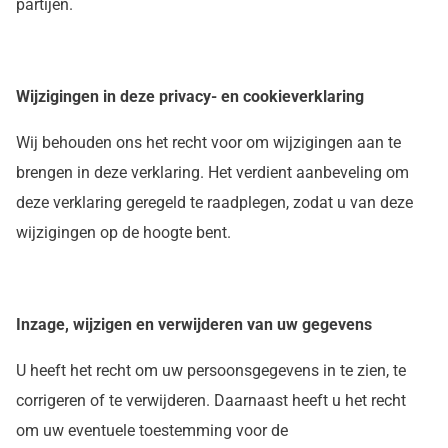
partijen.
Wijzigingen in deze privacy- en cookieverklaring
Wij behouden ons het recht voor om wijzigingen aan te
brengen in deze verklaring. Het verdient aanbeveling om
deze verklaring geregeld te raadplegen, zodat u van deze
wijzigingen op de hoogte bent.
Inzage, wijzigen en verwijderen van uw gegevens
U heeft het recht om uw persoonsgegevens in te zien, te
corrigeren of te verwijderen. Daarnaast heeft u het recht
om uw eventuele toestemming voor de