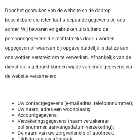
Door het gebruiken van de website en de daarop
beschikbare diensten laat u bepaalde gegevens bij ons
achter. Wij bewaren en gebruiken uitsluitend de
persoonsgegevens die rechtstreeks door u worden
opgegeven of waarvan bij opgave duidelijk is dat ze aan
ons worden verstrekt om te verwerken. Afhankelijk van de
dienst die u gebruikt kunnen wij de volgende gegevens via
de website verzamelen:
Uw contactgegevens (e-mailadres, telefoonnummer);
Uw naam, adres een woonplaats;
Accountgegevens;
Verzekeringsgegevens (naam verzekeraar,
polisnummer, aanvangsdatum verzekering);
De naam van uw zorgverleners of apotheek;
Tijdstip van uw afspraak;