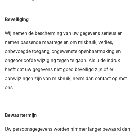
Beveiliging
Wij nemen de bescherming van uw gegevens serieus en
nemen passende maatregelen om misbruik, verlies,
onbevoegde toegang, ongewenste openbaarmaking en
ongeoorloofde wijziging tegen te gaan. Als u de indruk
heeft dat uw gegevens niet goed beveiligd zijn of er
aanwijzingen zijn van misbruik, neem dan contact op met
ons.
Bewaartermijn
Uw persoonsgegevens worden nimmer langer bewaard dan