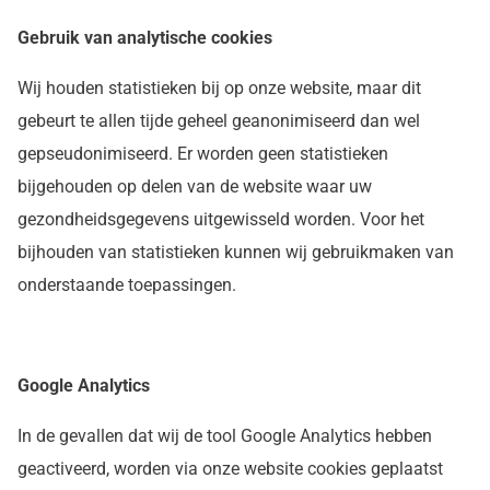
Gebruik van analytische cookies
Wij houden statistieken bij op onze website, maar dit
gebeurt te allen tijde geheel geanonimiseerd dan wel
gepseudonimiseerd. Er worden geen statistieken
bijgehouden op delen van de website waar uw
gezondheidsgegevens uitgewisseld worden. Voor het
bijhouden van statistieken kunnen wij gebruikmaken van
onderstaande toepassingen.
Google Analytics
In de gevallen dat wij de tool Google Analytics hebben
geactiveerd, worden via onze website cookies geplaatst