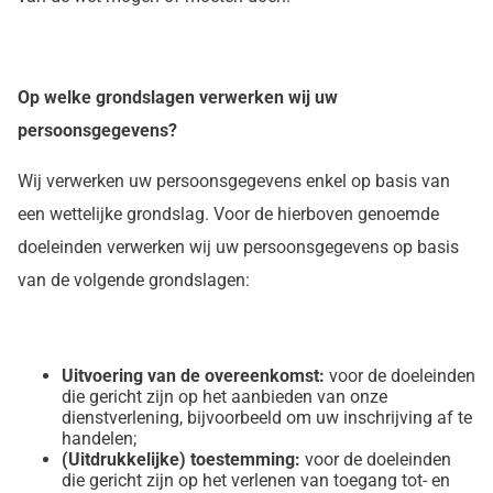
Op welke grondslagen verwerken wij uw
persoonsgegevens?
Wij verwerken uw persoonsgegevens enkel op basis van
een wettelijke grondslag. Voor de hierboven genoemde
doeleinden verwerken wij uw persoonsgegevens op basis
van de volgende grondslagen:
Uitvoering van de overeenkomst:
voor de doeleinden
die gericht zijn op het aanbieden van onze
dienstverlening, bijvoorbeeld om uw inschrijving af te
handelen;
(Uitdrukkelijke) toestemming:
voor de doeleinden
die gericht zijn op het verlenen van toegang tot- en