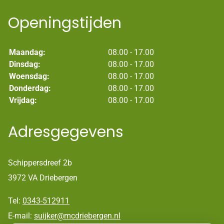
Openingstijden
Maandag:
08.00 - 17.00
Dinsdag:
08.00 - 17.00
Woensdag:
08.00 - 17.00
Donderdag:
08.00 - 17.00
Vrijdag:
08.00 - 17.00
Adresgegevens
Schippersdreef 2b
3972 VA Driebergen
Tel:
0343-512911
E-mail:
suijker@mcdriebergen.nl