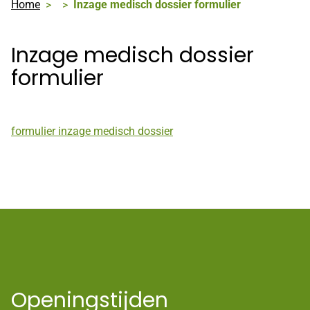
Home
Inzage medisch dossier formulier
Inzage medisch dossier
formulier
formulier inzage medisch dossier
Openingstijden