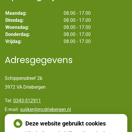
Maandag:
08.00 - 17.00
Dinsdag:
08.00 - 17.00
Woensdag:
08.00 - 17.00
Donderdag:
08.00 - 17.00
Vrijdag:
08.00 - 17.00
Adresgegevens
Schippersdreef 2b
3972 VA Driebergen
Tel:
0343-512911
E-mail:
suijker@mcdriebergen.nl
Deze website gebruikt cookies
Huisartsenpost