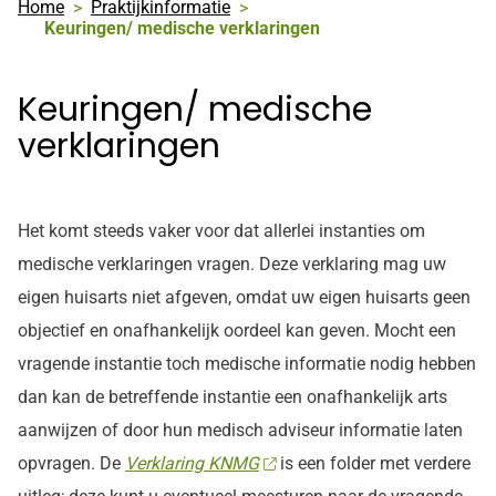
Home
Praktijkinformatie
Keuringen/ medische verklaringen
Keuringen/ medische
verklaringen
Het komt steeds vaker voor dat allerlei instanties om
medische verklaringen vragen. Deze verklaring mag uw
eigen huisarts niet afgeven, omdat uw eigen huisarts geen
objectief en onafhankelijk oordeel kan geven. Mocht een
vragende instantie toch medische informatie nodig hebben
dan kan de betreffende instantie een onafhankelijk arts
aanwijzen of door hun medisch adviseur informatie laten
opvragen. De
Verklaring KNMG
is een folder met verdere