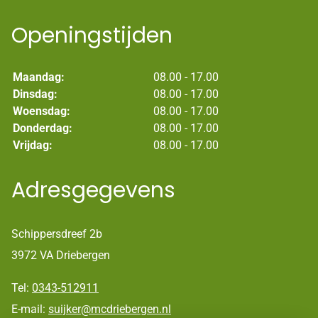
Openingstijden
Maandag:
08.00 - 17.00
Dinsdag:
08.00 - 17.00
Woensdag:
08.00 - 17.00
Donderdag:
08.00 - 17.00
Vrijdag:
08.00 - 17.00
Adresgegevens
Schippersdreef 2b
3972 VA Driebergen
Tel:
0343-512911
E-mail:
suijker@mcdriebergen.nl