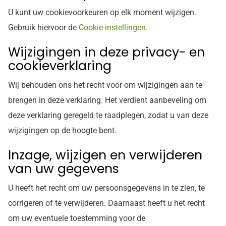
U kunt uw cookievoorkeuren op elk moment wijzigen.
Gebruik hiervoor de
Cookie-instellingen
.
Wijzigingen in deze privacy- en
cookieverklaring
Wij behouden ons het recht voor om wijzigingen aan te
brengen in deze verklaring. Het verdient aanbeveling om
deze verklaring geregeld te raadplegen, zodat u van deze
wijzigingen op de hoogte bent.
Inzage, wijzigen en verwijderen
van uw gegevens
U heeft het recht om uw persoonsgegevens in te zien, te
corrigeren of te verwijderen. Daarnaast heeft u het recht
om uw eventuele toestemming voor de