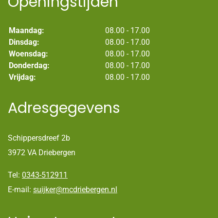
Openingstijden
Maandag:
08.00 - 17.00
Dinsdag:
08.00 - 17.00
Woensdag:
08.00 - 17.00
Donderdag:
08.00 - 17.00
Vrijdag:
08.00 - 17.00
Adresgegevens
Schippersdreef 2b
3972 VA Driebergen
Tel:
0343-512911
E-mail:
suijker@mcdriebergen.nl