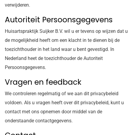
verwijderen.
Autoriteit Persoonsgegevens
Huisartspraktijk Suijker B.V. wil u er tevens op wijzen dat u
de mogelijkheid heeft om een klacht in te dienen bij de
toezichthouder in het land waar u bent gevestigd. In
Nederland heet de toezichthouder de Autoriteit
Persoonsgegevens.
Vragen en feedback
We controleren regelmatig of we aan dit privacybeleid
voldoen. Als u vragen heeft over dit privacybeleid, kunt u
contact met ons opnemen door middel van de
onderstaande contactgegevens.