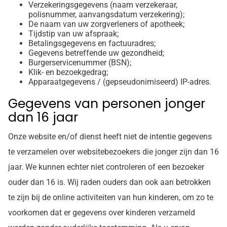
Verzekeringsgegevens (naam verzekeraar,
polisnummer, aanvangsdatum verzekering);
De naam van uw zorgverleners of apotheek;
Tijdstip van uw afspraak;
Betalingsgegevens en factuuradres;
Gegevens betreffende uw gezondheid;
Burgerservicenummer (BSN);
Klik- en bezoekgedrag;
Apparaatgegevens / (gepseudonimiseerd) IP-adres.
Gegevens van personen jonger
dan 16 jaar
Onze website en/of dienst heeft niet de intentie gegevens
te verzamelen over websitebezoekers die jonger zijn dan 16
jaar. We kunnen echter niet controleren of een bezoeker
ouder dan 16 is. Wij raden ouders dan ook aan betrokken
te zijn bij de online activiteiten van hun kinderen, om zo te
voorkomen dat er gegevens over kinderen verzameld