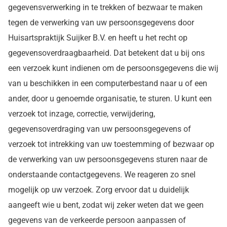
gegevensverwerking in te trekken of bezwaar te maken
tegen de verwerking van uw persoonsgegevens door
Huisartspraktijk Suijker B.V. en heeft u het recht op
gegevensoverdraagbaarheid. Dat betekent dat u bij ons
een verzoek kunt indienen om de persoonsgegevens die wij
van u beschikken in een computerbestand naar u of een
ander, door u genoemde organisatie, te sturen. U kunt een
verzoek tot inzage, correctie, verwijdering,
gegevensoverdraging van uw persoonsgegevens of
verzoek tot intrekking van uw toestemming of bezwaar op
de verwerking van uw persoonsgegevens sturen naar de
onderstaande contactgegevens. We reageren zo snel
mogelijk op uw verzoek. Zorg ervoor dat u duidelijk
aangeeft wie u bent, zodat wij zeker weten dat we geen
gegevens van de verkeerde persoon aanpassen of