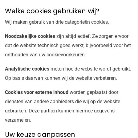
Welke cookies gebruiken wij?
Wij maken gebruik van drie categorieën cookies.
Noodzakelijke cookies
zijn altijd actief. Ze zorgen ervoor
dat de website technisch goed werkt, bijvoorbeeld voor het
onthouden van uw cookievoorkeuren.
Analytische cookies
meten hoe de website wordt gebruikt.
Op basis daarvan kunnen wij de website verbeteren.
Cookies voor externe inhoud
worden geplaatst door
diensten van andere aanbieders die wij op de website
gebruiken. Deze partijen kunnen hiermee gegevens
verzamelen.
Uw keuze aanpassen