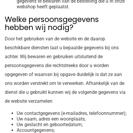
gegevens te bewaren van de bestelling die u in onze
webshop heeft geplaatst.
Welke persoonsgegevens
hebben wij nodig?
Door het gebruiken van de website en de daarop
beschikbare diensten laat u bepaalde gegevens bij ons
achter. Wij bewaren en gebruiken uitsluitend de
persoonsgegevens die rechtstreeks door u worden
opgegeven of waarvan bij opgave duidelijk is dat ze aan
ons worden verstrekt om te verwerken. Afhankelijk van de
dienst die u gebruikt kunnen wij de volgende gegevens via
de website verzamelen:
Uw contactgegevens (e-mailadres, telefoonnummer);
Uw naam, adres een woonplaats;
Uw geslacht en geboortedatum;
Accountgegevens;