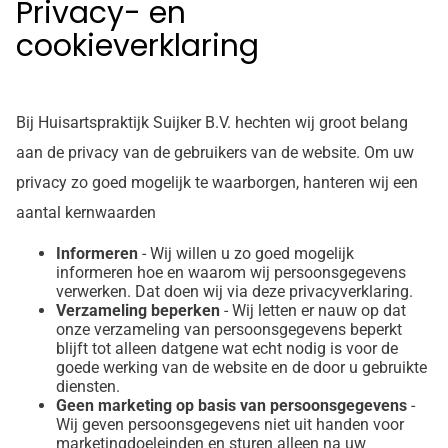
Privacy- en
cookieverklaring
Bij Huisartspraktijk Suijker B.V. hechten wij groot belang
aan de privacy van de gebruikers van de website. Om uw
privacy zo goed mogelijk te waarborgen, hanteren wij een
aantal kernwaarden
Informeren
- Wij willen u zo goed mogelijk
informeren hoe en waarom wij persoonsgegevens
verwerken. Dat doen wij via deze privacyverklaring.
Verzameling beperken
- Wij letten er nauw op dat
onze verzameling van persoonsgegevens beperkt
blijft tot alleen datgene wat echt nodig is voor de
goede werking van de website en de door u gebruikte
diensten.
Geen marketing op basis van persoonsgegevens
-
Wij geven persoonsgegevens niet uit handen voor
marketingdoeleinden en sturen alleen na uw