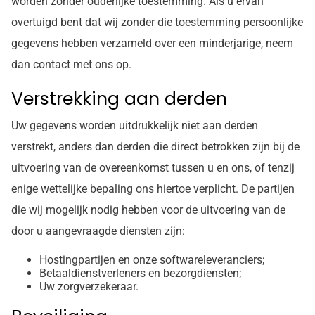
worden zonder ouderlijke toestemming. Als u ervan
overtuigd bent dat wij zonder die toestemming persoonlijke
gegevens hebben verzameld over een minderjarige, neem
dan contact met ons op.
Verstrekking aan derden
Uw gegevens worden uitdrukkelijk niet aan derden
verstrekt, anders dan derden die direct betrokken zijn bij de
uitvoering van de overeenkomst tussen u en ons, of tenzij
enige wettelijke bepaling ons hiertoe verplicht. De partijen
die wij mogelijk nodig hebben voor de uitvoering van de
door u aangevraagde diensten zijn:
Hostingpartijen en onze softwareleveranciers;
Betaaldienstverleners en bezorgdiensten;
Uw zorgverzekeraar.