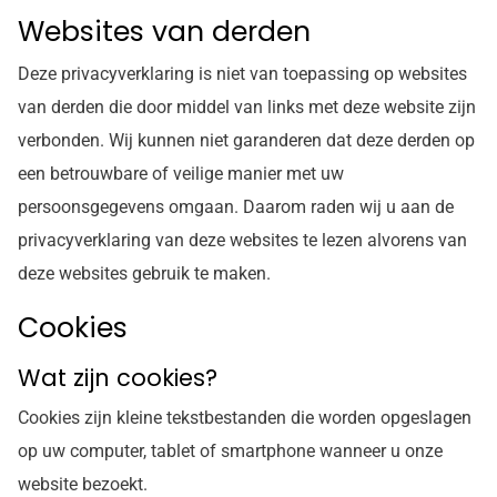
Websites van derden
Deze privacyverklaring is niet van toepassing op websites
van derden die door middel van links met deze website zijn
verbonden. Wij kunnen niet garanderen dat deze derden op
een betrouwbare of veilige manier met uw
persoonsgegevens omgaan. Daarom raden wij u aan de
privacyverklaring van deze websites te lezen alvorens van
deze websites gebruik te maken.
Cookies
Wat zijn cookies?
Cookies zijn kleine tekstbestanden die worden opgeslagen
op uw computer, tablet of smartphone wanneer u onze
website bezoekt.