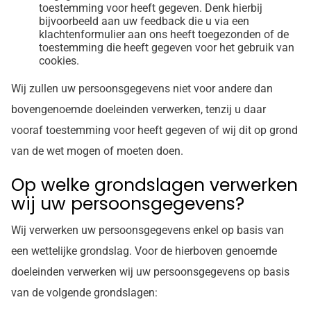
toestemming voor heeft gegeven. Denk hierbij
bijvoorbeeld aan uw feedback die u via een
klachtenformulier aan ons heeft toegezonden of de
toestemming die heeft gegeven voor het gebruik van
cookies.
Wij zullen uw persoonsgegevens niet voor andere dan
bovengenoemde doeleinden verwerken, tenzij u daar
vooraf toestemming voor heeft gegeven of wij dit op grond
van de wet mogen of moeten doen.
Op welke grondslagen verwerken
wij uw persoonsgegevens?
Wij verwerken uw persoonsgegevens enkel op basis van
een wettelijke grondslag. Voor de hierboven genoemde
doeleinden verwerken wij uw persoonsgegevens op basis
van de volgende grondslagen: