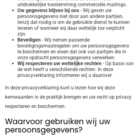
uitdrukkelijke toestemming commerciële mailings.
Uw gegevens blijven bij ons
- Wij geven uw
persoonsgegevens niet door aan andere partijen,
tenzij dat nodig is om de gebruikte dienst te kunnen
leveren of wanneer wij daar wettelijk toe verplicht
zijn.
Beveiligen
- Wij nemen passende
beveiligingsmaatregelen om uw persoonsgegevens
te beschermen en eisen dat ook van partijen die in
onze opdracht persoonsgegevens verwerken.
Wij respecteren uw wettelijke rechten
- Op basis van
de wet heeft u verschillende rechten. In deze
privacyverklaring informeren wij u daarover
In deze privacyverklaring kunt u lezen hoe wij deze
kernwaarden in de praktijk brengen en uw recht op privacy
respecteren en beschermen.
Waarvoor gebruiken wij uw
persoonsgegevens?