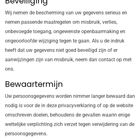
Beveiliging
Wij nemen de bescherming van uw gegevens serieus en
nemen passende maatregelen om misbruik, verlies,
onbevoegde toegang, ongewenste openbaarmaking en
ongeoorloofde wijziging tegen te gaan. Als u de indruk
heeft dat uw gegevens niet goed beveiligd zijn of er
aanwijzingen zijn van misbruik, neem dan contact op met
ons.
Bewaartermijn
Uw persoonsgegevens worden nimmer langer bewaard dan
nodig is voor de in deze privacyverklaring of op de website
omschreven doelen, behoudens de gevallen waarin enige
wettelijke verplichting zich verzet tegen verwijdering van de
persoonsgegevens.