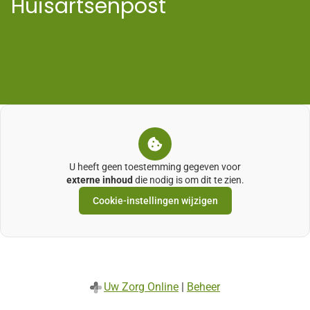
Huisartsenpost
U heeft geen toestemming gegeven voor
externe inhoud
die nodig is om dit te zien.
Cookie-instellingen wijzigen
Uw Zorg Online
|
Beheer