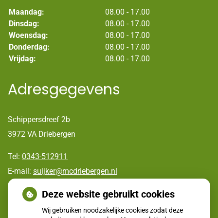
Maandag:
08.00 - 17.00
Dinsdag:
08.00 - 17.00
Woensdag:
08.00 - 17.00
Donderdag:
08.00 - 17.00
Vrijdag:
08.00 - 17.00
Adresgegevens
Schippersdreef 2b
3972 VA Driebergen
Tel:
0343-512911
E-mail:
suijker@mcdriebergen.nl
Deze website gebruikt cookies
Huisartsenpost
Wij gebruiken noodzakelijke cookies zodat deze