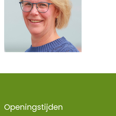
Openingstijden